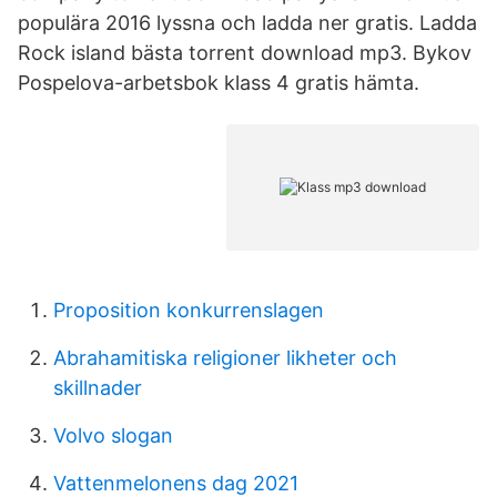
populära 2016 lyssna och ladda ner gratis. Ladda
Rock island bästa torrent download mp3. Bykov
Pospelova-arbetsbok klass 4 gratis hämta.
Proposition konkurrenslagen
Abrahamitiska religioner likheter och
skillnader
Volvo slogan
Vattenmelonens dag 2021