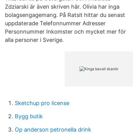
Zdziarski är även skriven här. Olivia har inga
bolagsengagemang. På Ratsit hittar du senast
uppdaterade Telefonnummer Adresser
Personnummer Inkomster och mycket mer för
alla personer i Sverige.
Sketchup pro license
Bygg butik
Op anderson petronella drink