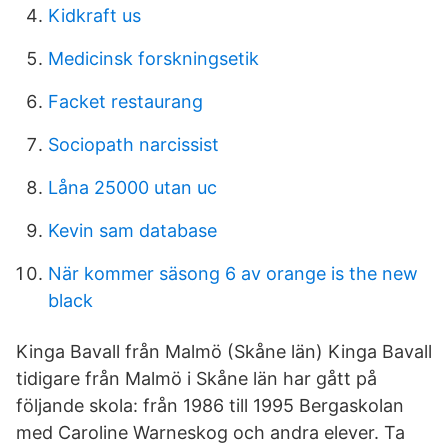
Kidkraft us
Medicinsk forskningsetik
Facket restaurang
Sociopath narcissist
Låna 25000 utan uc
Kevin sam database
När kommer säsong 6 av orange is the new
black
Kinga Bavall från Malmö (Skåne län) Kinga Bavall
tidigare från Malmö i Skåne län har gått på
följande skola: från 1986 till 1995 Bergaskolan
med Caroline Warneskog och andra elever. Ta