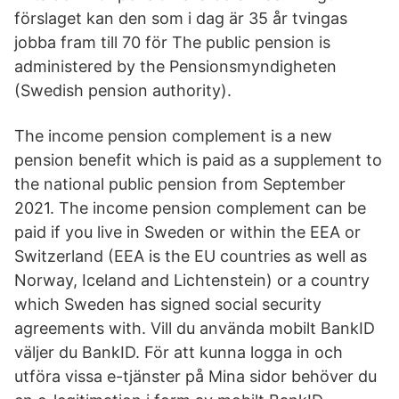
förslaget kan den som i dag är 35 år tvingas
jobba fram till 70 för The public pension is
administered by the Pensionsmyndigheten
(Swedish pension authority).
The income pension complement is a new
pension benefit which is paid as a supplement to
the national public pension from September
2021. The income pension complement can be
paid if you live in Sweden or within the EEA or
Switzerland (EEA is the EU countries as well as
Norway, Iceland and Lichtenstein) or a country
which Sweden has signed social security
agreements with. Vill du använda mobilt BankID
väljer du BankID. För att kunna logga in och
utföra vissa e-tjänster på Mina sidor behöver du