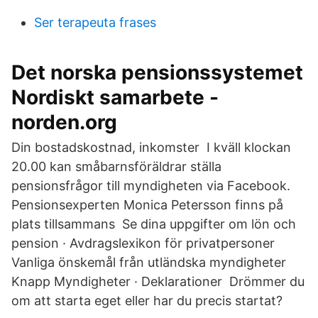
Ser terapeuta frases
Det norska pensionssystemet
Nordiskt samarbete -
norden.org
Din bostadskostnad, inkomster I kväll klockan
20.00 kan småbarnsföräldrar ställa
pensionsfrågor till myndigheten via Facebook.
Pensionsexperten Monica Petersson finns på
plats tillsammans Se dina uppgifter om lön och
pension · Avdragslexikon för privatpersoner
Vanliga önskemål från utländska myndigheter
Knapp Myndigheter · Deklarationer Drömmer du
om att starta eget eller har du precis startat?