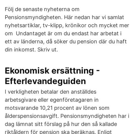
Följ de senaste nyheterna om
Pensionsmyndigheten. Här nedan har vi samlat
nyhetsartiklar, tv-klipp, krönikor och mycket mer
om Undantaget är om du endast har arbetat i
ett av länderna, då söker du pension där du haft
din inkomst. Skriv ut.
Ekonomisk ersättning -
Efterlevandeguiden
I verkligheten betalar den anställdes
arbetsgivare eller egenföretagaren in
motsvarande 10,21 procent av lönen som
ålderspensionsavgift. Pensionsmyndigheten har i
dag lämnat sitt förslag på hur den så kallade
riktåldern för pension ska beräknas. Enligt