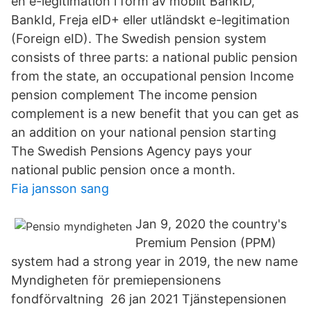
en e-legitimation i form av mobilt BankID,
BankId, Freja eID+ eller utländskt e-legitimation
(Foreign eID). The Swedish pension system
consists of three parts: a national public pension
from the state, an occupational pension Income
pension complement The income pension
complement is a new benefit that you can get as
an addition on your national pension starting
The Swedish Pensions Agency pays your
national public pension once a month.
Fia jansson sang
Jan 9, 2020 the country's
Premium Pension (PPM)
system had a strong year in 2019, the new name
Myndigheten för premiepensionens
fondförvaltning 26 jan 2021 Tjänstepensionen