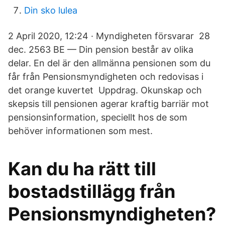
Din sko lulea
2 April 2020, 12:24 · Myndigheten försvarar​ 28
dec. 2563 BE — Din pension består av olika
delar. En del är den allmänna pensionen som du
får från Pensionsmyndigheten och redovisas i
det orange kuvertet Uppdrag. Okunskap och
skepsis till pensionen agerar kraftig barriär mot
pensionsinformation, speciellt hos de som
behöver informationen som mest.
Kan du ha rätt till
bostadstillägg från
Pensionsmyndigheten?