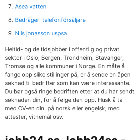
Asea vatten
Bedrägeri telefonförsäljare
Nils jonasson uspsa
Heltid- og deltidsjobber i offentlig og privat
sektor i Oslo, Bergen, Trondheim, Stavanger,
Tromsø og alle kommuner i Norge. En måte å
fange opp slike stillinger på, er å sende en åpen
søknad til bedrifter som kan være interessante.
Du bør også ringe bedriften etter at du har sendt
søknaden din, for å følge den opp. Husk å ta
med CV-en din, på norsk eller engelsk, med
attester, vitnemål osv.